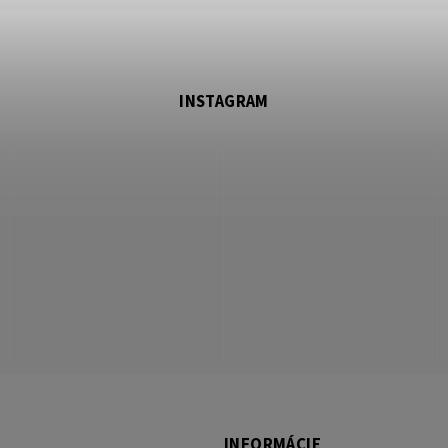
INSTAGRAM
INFORMÁCIE