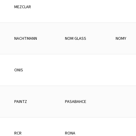
MEZCLAR
NACHTMANN
NOM GLASS
NOMY
ONIS
PAINTZ
PASABAHCE
RCR
RONA