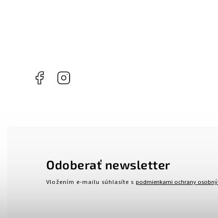
Facebook
Instagram
Odoberať newsletter
Vložením e-mailu súhlasíte s
podmienkami ochrany osobný