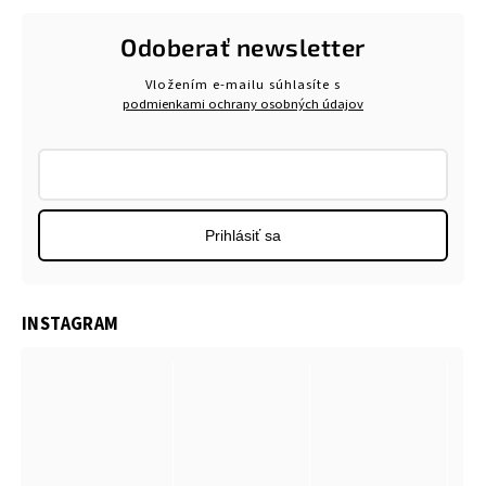
Odoberať newsletter
Vložením e-mailu súhlasíte s
podmienkami ochrany osobných údajov
Prihlásiť sa
INSTAGRAM