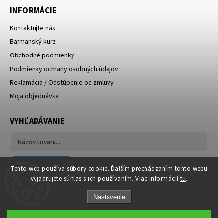
INFORMÁCIE
Kontaktujte nás
Barmanský kurz
Obchodné podmienky
Podmienky ochrany osobných údajov
Reklamácia / Odstúpenie od zmluvy
Moja objednávka
VYHĽADÁVANIE
Hľadať
Tento web používa súbory cookie. Ďalším prechádzaním tohto webu
vyjadrujete súhlas s ich používaním. Viac informácií
tu
.
Nastavenie