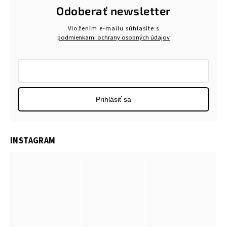
Odoberať newsletter
Vložením e-mailu súhlasíte s
podmienkami ochrany osobných údajov
Prihlásiť sa
INSTAGRAM