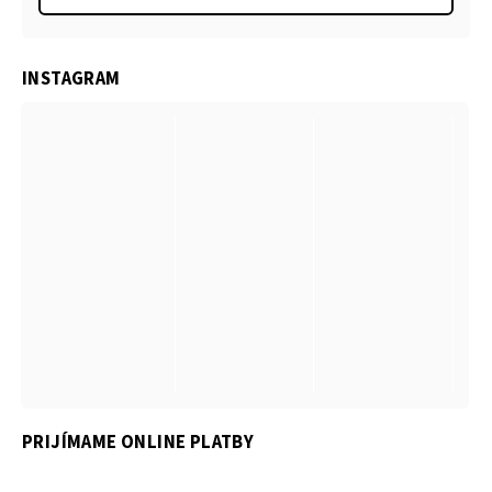
INSTAGRAM
PRIJÍMAME ONLINE PLATBY