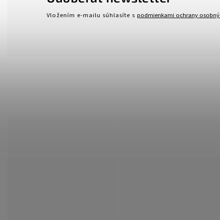
Vložením e-mailu súhlasíte s
podmienkami ochrany osobný