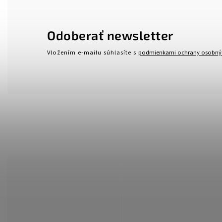
Odoberať newsletter
Vložením e-mailu súhlasíte s
podmienkami ochrany osobný