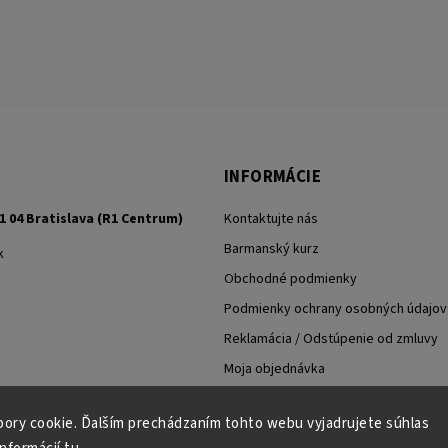
INFORMÁCIE
1 04 Bratislava (R1 Centrum)
Kontaktujte nás
Barmanský kurz
k
Obchodné podmienky
Podmienky ochrany osobných údajov
Reklamácia / Odstúpenie od zmluvy
Moja objednávka
ory cookie. Ďalším prechádzaním tohto webu vyjadrujete súhlas