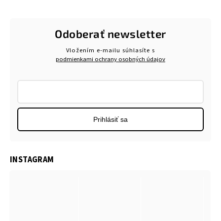
Odoberať newsletter
Vložením e-mailu súhlasíte s
podmienkami ochrany osobných údajov
Prihlásiť sa
INSTAGRAM