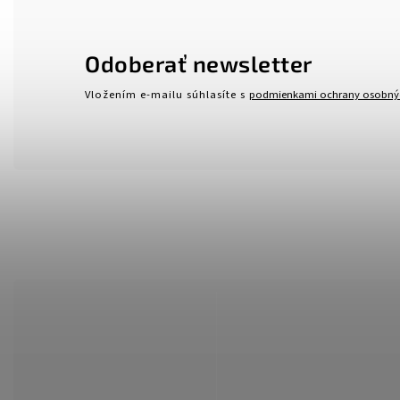
Odoberať newsletter
Vložením e-mailu súhlasíte s
podmienkami ochrany osobný