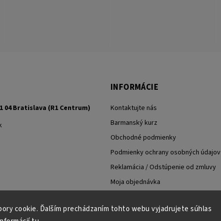
INFORMÁCIE
1 04 Bratislava (R1 Centrum)
Kontaktujte nás
Barmanský kurz
k
Obchodné podmienky
Podmienky ochrany osobných údajov
Reklamácia / Odstúpenie od zmluvy
Moja objednávka
ory cookie. Ďalším prechádzaním tohto webu vyjadrujete súhlas