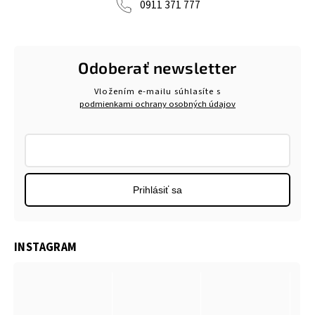
0911 371 777
Odoberať newsletter
Vložením e-mailu súhlasíte s
podmienkami ochrany osobných údajov
Prihlásiť sa
INSTAGRAM