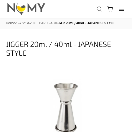
Domov
/
VYBAVENIE BARU
/
JIGGER 20ml / 40ml - JAPANESE STYLE
JIGGER 20ml / 40ml - JAPANESE
STYLE