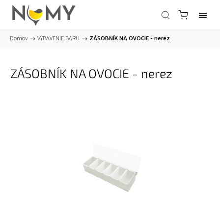
Domov
/
VYBAVENIE BARU
/
ZÁSOBNÍK NA OVOCIE - nerez
ZÁSOBNÍK NA OVOCIE - nerez