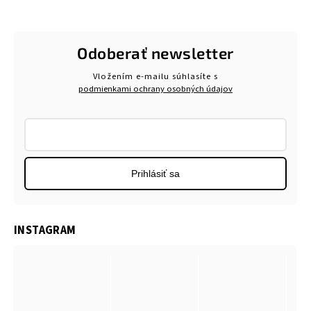
Odoberať newsletter
Vložením e-mailu súhlasíte s
podmienkami ochrany osobných údajov
Prihlásiť sa
INSTAGRAM