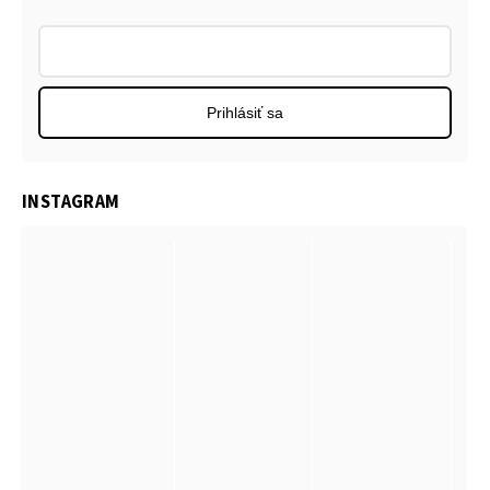
Prihlásiť sa
INSTAGRAM