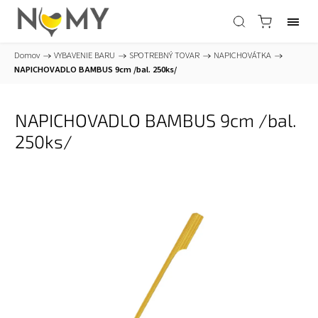
Domov
/
VYBAVENIE BARU
/
SPOTREBNÝ TOVAR
/
NAPICHOVÁTKA
/
NAPICHOVADLO BAMBUS 9cm /bal. 250ks/
NAPICHOVADLO BAMBUS 9cm /bal.
250ks/