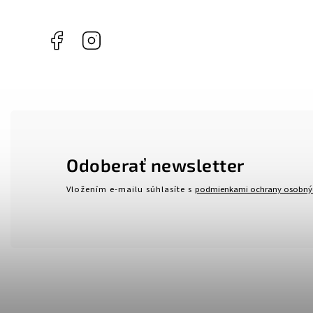
Facebook
Instagram
Odoberať newsletter
Vložením e-mailu súhlasíte s
podmienkami ochrany osobný