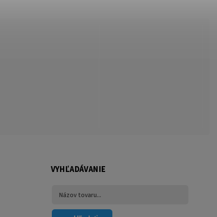
VYHĽADÁVANIE