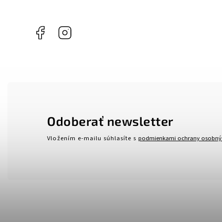
Facebook
Instagram
Odoberať newsletter
Vložením e-mailu súhlasíte s
podmienkami ochrany osobný