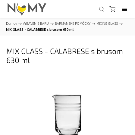
Domov
/
VYBAVENIE BARU
/
BARMANSKÉ POMÔCKY
/
MIXING GLASS
/
MIX GLASS - CALABRESE s brusom 630 ml
MIX GLASS - CALABRESE s brusom
630 ml