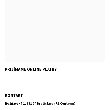
PRIJÍMAME ONLINE PLATBY
KONTAKT
Rožňavská 1, 831 04 Bratislava (R1 Centrum)