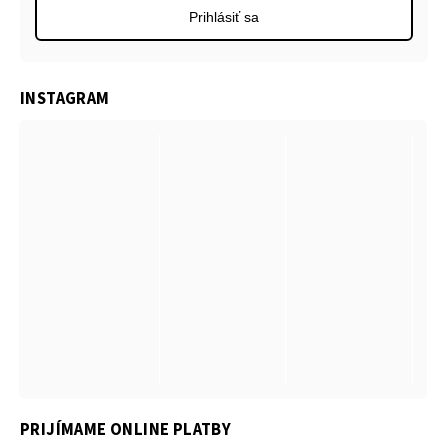
Prihlásiť sa
INSTAGRAM
PRIJÍMAME ONLINE PLATBY