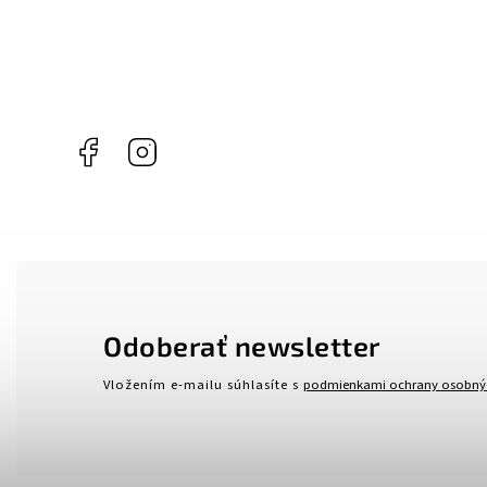
Facebook
Instagram
Odoberať newsletter
Vložením e-mailu súhlasíte s
podmienkami ochrany osobný