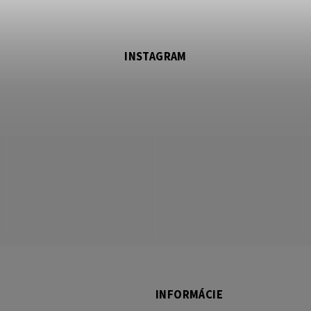
INSTAGRAM
INFORMÁCIE