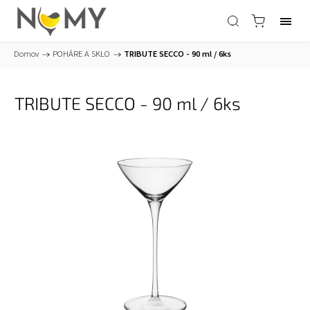
Domov
/
POHÁRE A SKLO
/
TRIBUTE SECCO - 90 ml / 6ks
TRIBUTE SECCO - 90 ml / 6ks