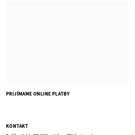
PRIJÍMAME ONLINE PLATBY
KONTAKT