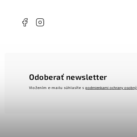
Facebook
Instagram
Odoberať newsletter
Vložením e-mailu súhlasíte s
podmienkami ochrany osobný