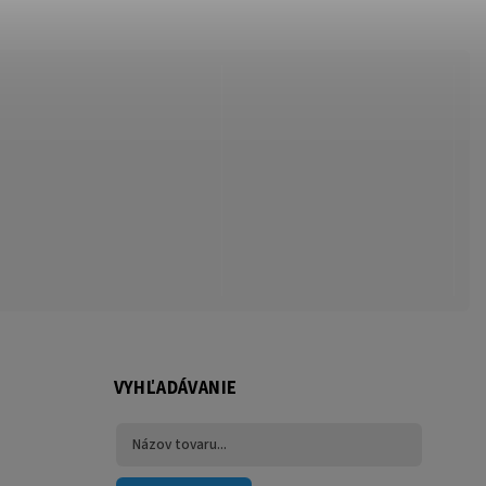
VYHĽADÁVANIE