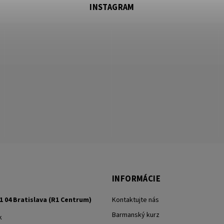
INSTAGRAM
INFORMÁCIE
1 04 Bratislava (R1 Centrum)
Kontaktujte nás
Barmanský kurz
k