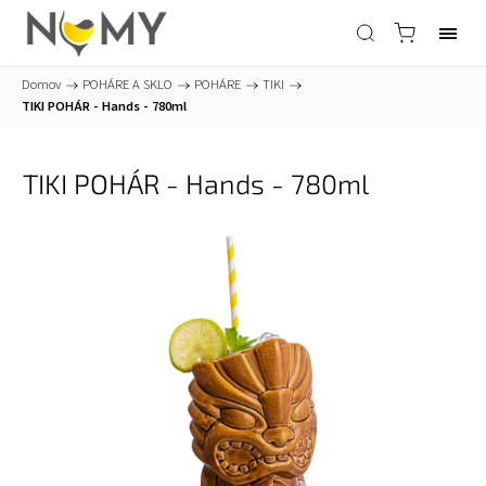
Domov
/
POHÁRE A SKLO
/
POHÁRE
/
TIKI
/
TIKI POHÁR - Hands - 780ml
TIKI POHÁR - Hands - 780ml