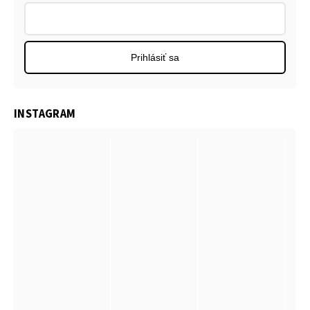
Prihlásiť sa
INSTAGRAM