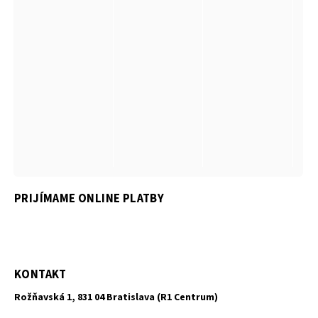
PRIJÍMAME ONLINE PLATBY
KONTAKT
Rožňavská 1, 831 04 Bratislava (R1 Centrum)