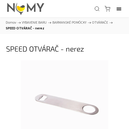
Domov
/
VYBAVENIE BARU
/
BARMANSKÉ POMÔCKY
/
OTVÁRAČE
/
SPEED OTVÁRAČ - nerez
SPEED OTVÁRAČ - nerez