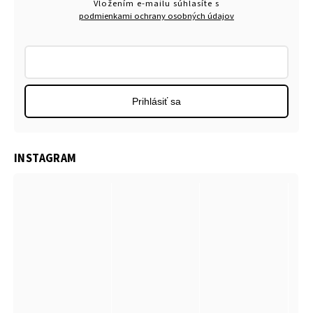
Vložením e-mailu súhlasíte s
podmienkami ochrany osobných údajov
Prihlásiť sa
INSTAGRAM