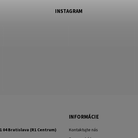
INSTAGRAM
INFORMÁCIE
1 04 Bratislava (R1 Centrum)
Kontaktujte nás