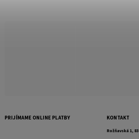
PRIJÍMAME ONLINE PLATBY
KONTAKT
Rožňavská 1, 83