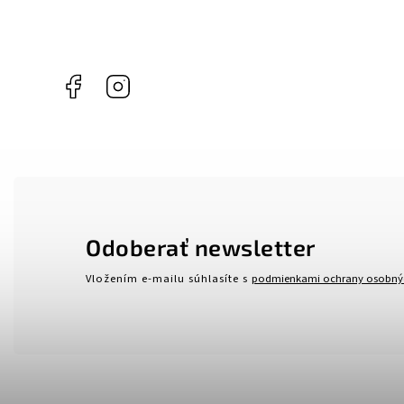
Facebook
Instagram
Odoberať newsletter
Vložením e-mailu súhlasíte s
podmienkami ochrany osobný