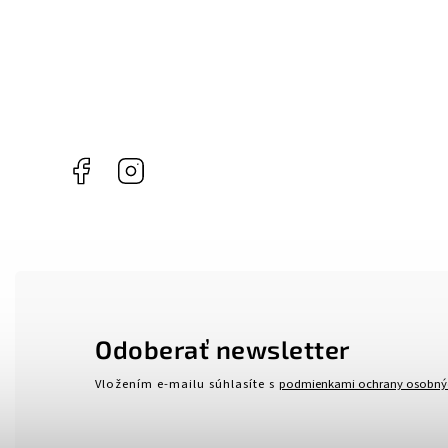
Facebook
Instagram
Odoberať newsletter
Vložením e-mailu súhlasíte s
podmienkami ochrany osobný