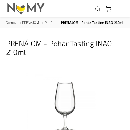
Domov
/
PRENÁJOM
/
Poháre
/
PRENÁJOM - Pohár Tasting INAO 210ml
PRENÁJOM - Pohár Tasting INAO
210ml