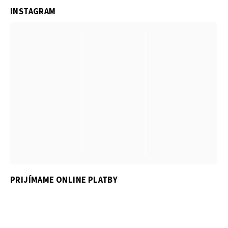
INSTAGRAM
PRIJÍMAME ONLINE PLATBY