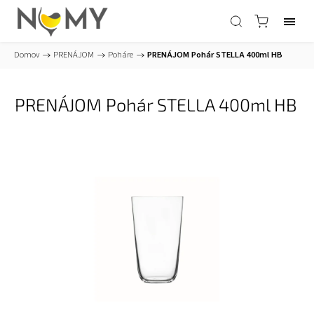
Domov
/
PRENÁJOM
/
Poháre
/
PRENÁJOM Pohár STELLA 400ml HB
PRENÁJOM Pohár STELLA 400ml HB