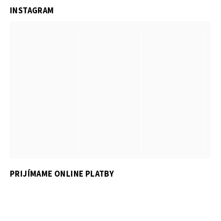
INSTAGRAM
PRIJÍMAME ONLINE PLATBY