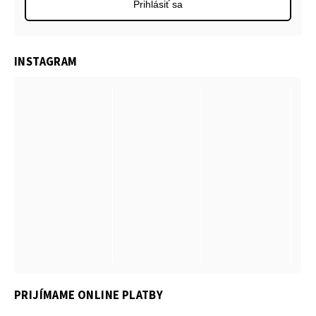
Prihlásiť sa
INSTAGRAM
PRIJÍMAME ONLINE PLATBY