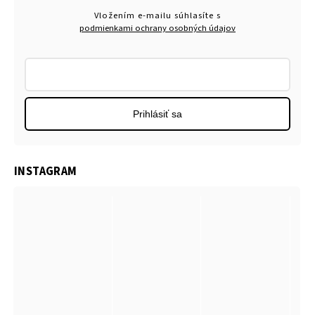
Vložením e-mailu súhlasíte s
podmienkami ochrany osobných údajov
Prihlásiť sa
INSTAGRAM