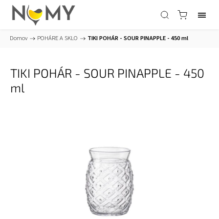
Domov
/
POHÁRE A SKLO
/
TIKI POHÁR - SOUR PINAPPLE - 450 ml
TIKI POHÁR - SOUR PINAPPLE - 450
ml