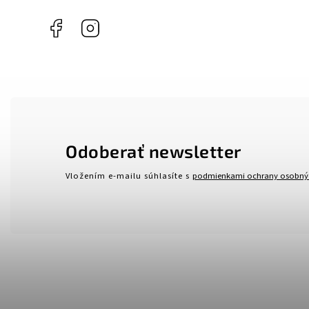
Facebook
Instagram
Odoberať newsletter
Vložením e-mailu súhlasíte s
podmienkami ochrany osobný