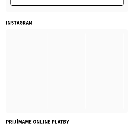
INSTAGRAM
PRIJÍMAME ONLINE PLATBY