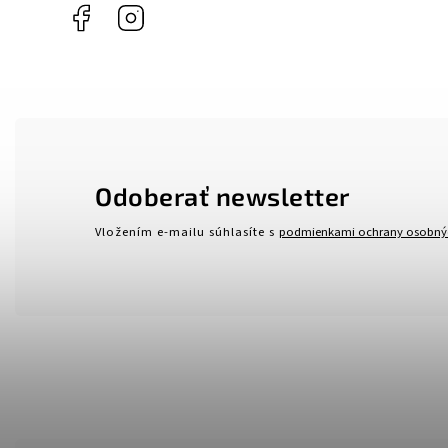
Facebook
Instagram
Odoberať newsletter
Vložením e-mailu súhlasíte s
podmienkami ochrany osobný