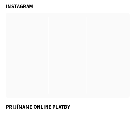
INSTAGRAM
PRIJÍMAME ONLINE PLATBY