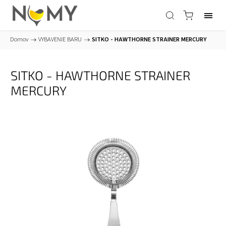
Domov
/
VYBAVENIE BARU
/
SITKO - HAWTHORNE STRAINER MERCURY
SITKO - HAWTHORNE STRAINER
MERCURY