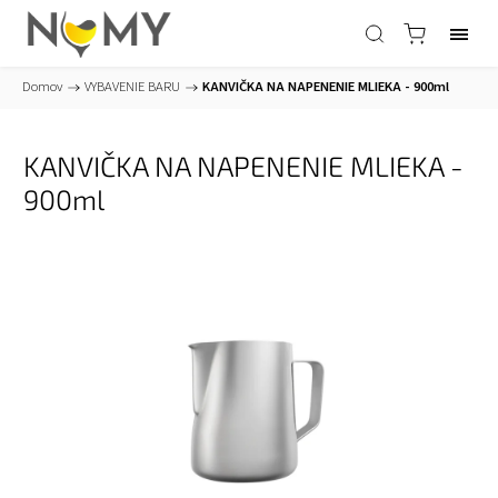
Domov
/
VYBAVENIE BARU
/
KANVIČKA NA NAPENENIE MLIEKA - 900ml
KANVIČKA NA NAPENENIE MLIEKA -
900ml