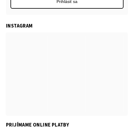
Prihlásiť sa
INSTAGRAM
PRIJÍMAME ONLINE PLATBY