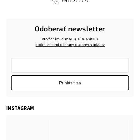
0911 371 777
Odoberať newsletter
Vložením e-mailu súhlasíte s
podmienkami ochrany osobných údajov
Prihlásiť sa
INSTAGRAM