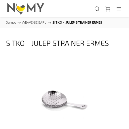
Domov
/
VYBAVENIE BARU
/
SITKO - JULEP STRAINER ERMES
SITKO - JULEP STRAINER ERMES