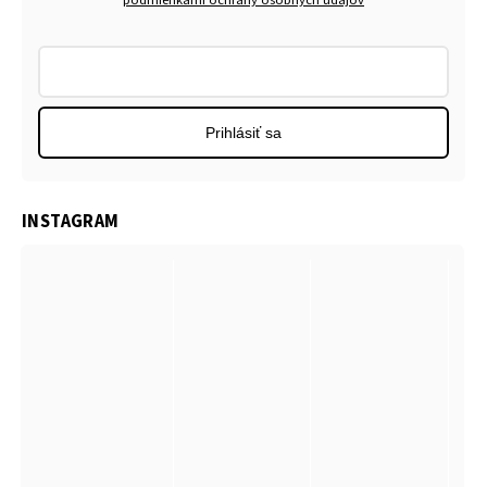
Prihlásiť sa
INSTAGRAM