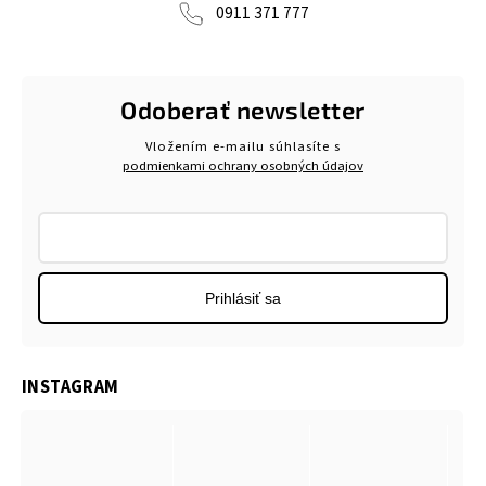
0911 371 777
Odoberať newsletter
Vložením e-mailu súhlasíte s
podmienkami ochrany osobných údajov
Prihlásiť sa
INSTAGRAM