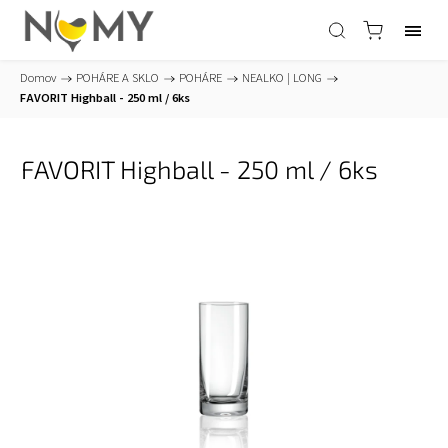
Domov
/
POHÁRE A SKLO
/
POHÁRE
/
NEALKO | LONG
/
FAVORIT Highball - 250 ml / 6ks
FAVORIT Highball - 250 ml / 6ks