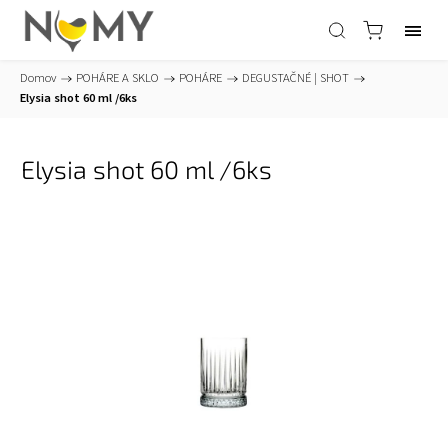
Domov
/
POHÁRE A SKLO
/
POHÁRE
/
DEGUSTAČNÉ | SHOT
/
Elysia shot 60 ml /6ks
Elysia shot 60 ml /6ks