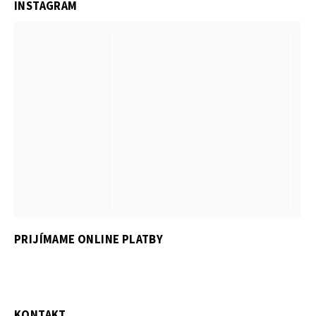
INSTAGRAM
PRIJÍMAME ONLINE PLATBY
KONTAKT