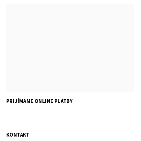
PRIJÍMAME ONLINE PLATBY
KONTAKT