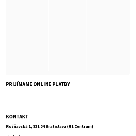
PRIJÍMAME ONLINE PLATBY
KONTAKT
Rožňavská 1, 831 04 Bratislava (R1 Centrum)