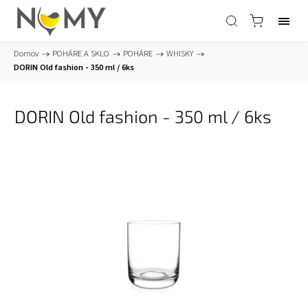
Domov
/
POHÁRE A SKLO
/
POHÁRE
/
WHISKY
/
DORIN Old fashion - 350 ml / 6ks
DORIN Old fashion - 350 ml / 6ks