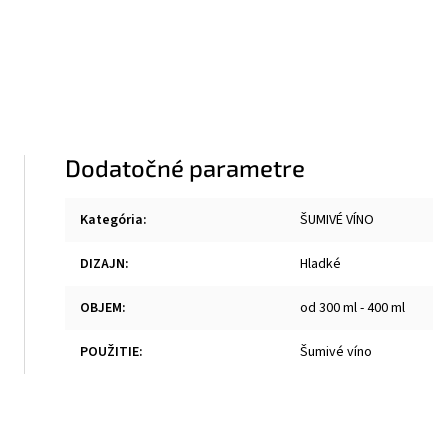
Dodatočné parametre
Kategória
:
ŠUMIVÉ VÍNO
DIZAJN
:
Hladké
OBJEM
:
od 300 ml - 400 ml
POUŽITIE
:
Šumivé víno