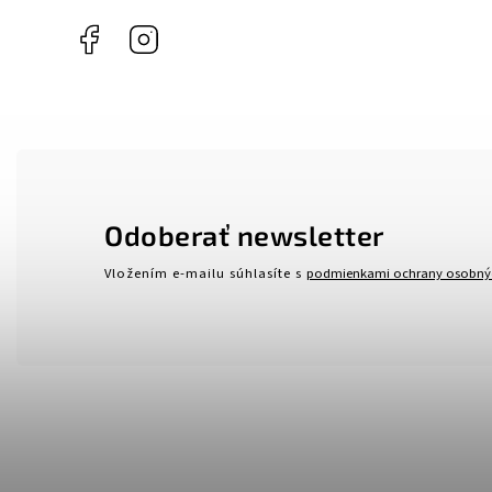
Facebook
Instagram
Odoberať newsletter
Vložením e-mailu súhlasíte s
podmienkami ochrany osobný