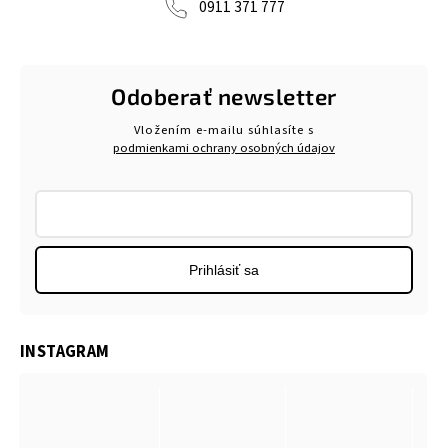
0911 371 777
Odoberať newsletter
Vložením e-mailu súhlasíte s
podmienkami ochrany osobných údajov
Prihlásiť sa
INSTAGRAM